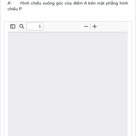
A' : Hình chiếu vuông góc của điểm A trên mặt phẳng hình
chiếu P