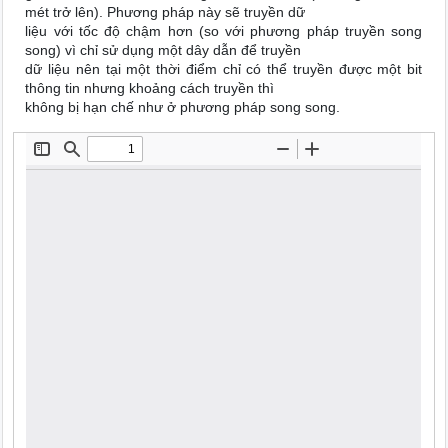
mét trở lên). Phương pháp này sẽ truyền dữ
liệu với tốc độ chậm hơn (so với phương pháp truyền song
song) vì chỉ sử dụng một dây dẫn để truyền
dữ liệu nên tại một thời điểm chỉ có thể truyền được một bit
thông tin nhưng khoảng cách truyền thì
không bị hạn chế như ở phương pháp song song.